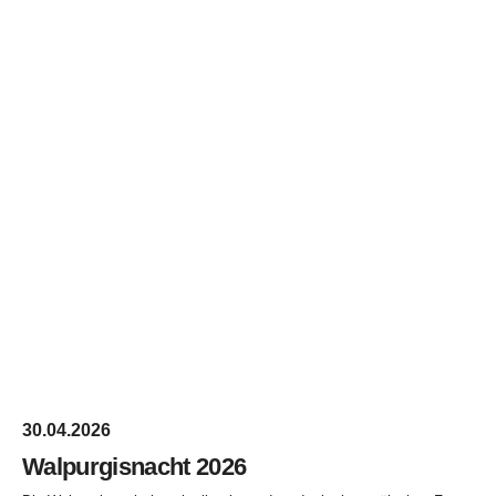
30.04.2026
Walpurgisnacht 2026