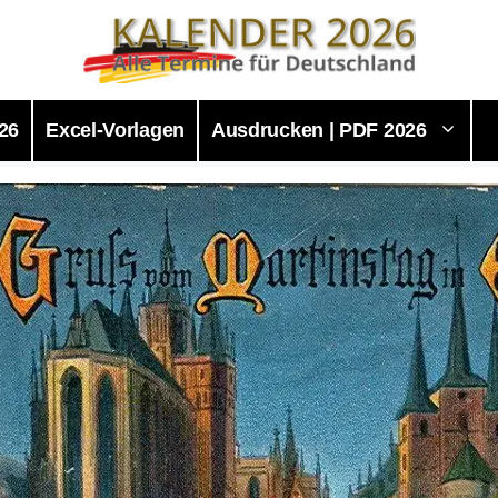
26
Excel-Vorlagen
Ausdrucken | PDF 2026