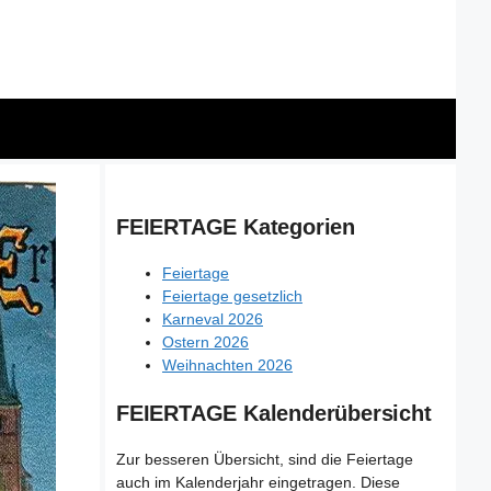
FEIERTAGE Kategorien
Feiertage
Feiertage gesetzlich
Karneval 2026
Ostern 2026
Weihnachten 2026
FEIERTAGE Kalenderübersicht
Zur besseren Übersicht, sind die Feiertage
auch im Kalenderjahr eingetragen. Diese