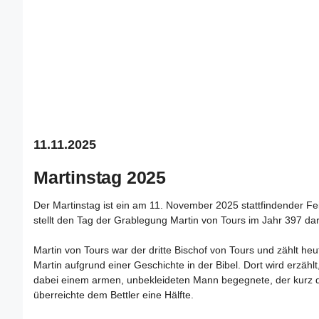
11.11.2025
Martinstag 2025
Der Martinstag ist ein am 11. November 2025 stattfindender Fe
stellt den Tag der Grablegung Martin von Tours im Jahr 397 d
Martin von Tours war der dritte Bischof von Tours und zählt he
Martin aufgrund einer Geschichte in der Bibel. Dort wird erzähl
dabei einem armen, unbekleideten Mann begegnete, der kurz dav
überreichte dem Bettler eine Hälfte.