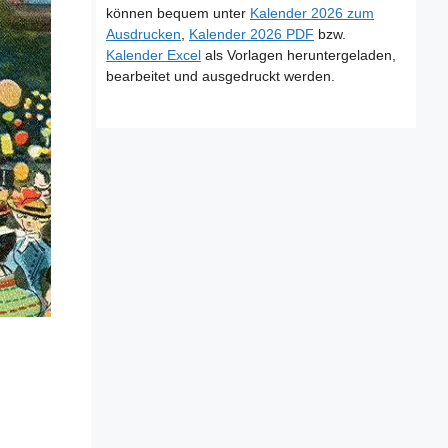
können bequem unter
Kalender 2026 zum
Ausdrucken
,
Kalender 2026 PDF
bzw.
Kalender Excel
als Vorlagen heruntergeladen,
bearbeitet und ausgedruckt werden.