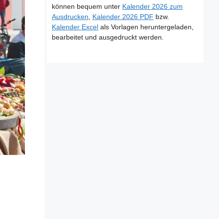
können bequem unter
Kalender 2026 zum
Ausdrucken
,
Kalender 2026 PDF
bzw.
Kalender Excel
als Vorlagen heruntergeladen,
bearbeitet und ausgedruckt werden.