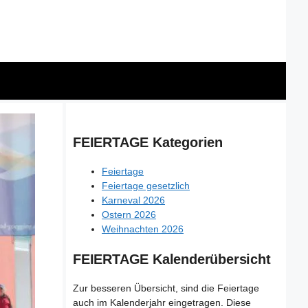
FEIERTAGE Kategorien
Feiertage
Feiertage gesetzlich
Karneval 2026
Ostern 2026
Weihnachten 2026
FEIERTAGE Kalenderübersicht
Zur besseren Übersicht, sind die Feiertage
auch im Kalenderjahr eingetragen. Diese