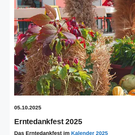
05.10.2025
Erntedankfest 2025
Das Erntedankfest im
Kalender 2025