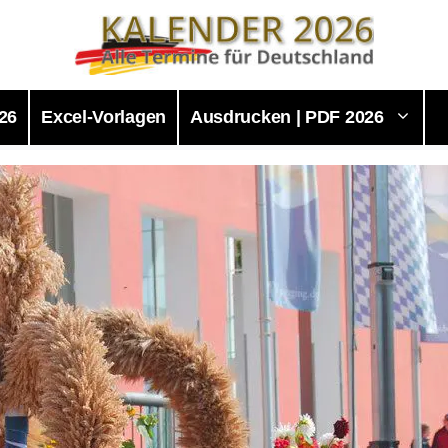
26
Excel-Vorlagen
Ausdrucken | PDF 2026