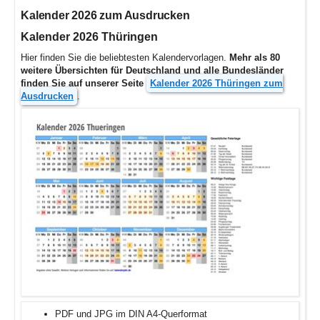
Kalender 2026 zum Ausdrucken
Kalender 2026 Thüringen
Hier finden Sie die beliebtesten Kalendervorlagen.
Mehr als 80
weitere Übersichten für Deutschland und alle Bundesländer
finden Sie auf unserer Seite
Kalender 2026 Thüringen zum
Ausdrucken
.
PDF und JPG im DIN A4-Querformat