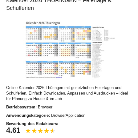
Kalender 2026 THÜRINGEN – Feiertage &
Schulferien
Online Kalender 2026 Thüringen mit gesetzlichen Feiertagen und
Schulferien. Einfach Downloaden, Anpassen und Ausdrucken – ideal
für Planung zu Hause & im Job.
Betriebssystem:
Browser
Anwendungskategorie:
BrowserApplication
Bewertung des Redakteurs:
4.61